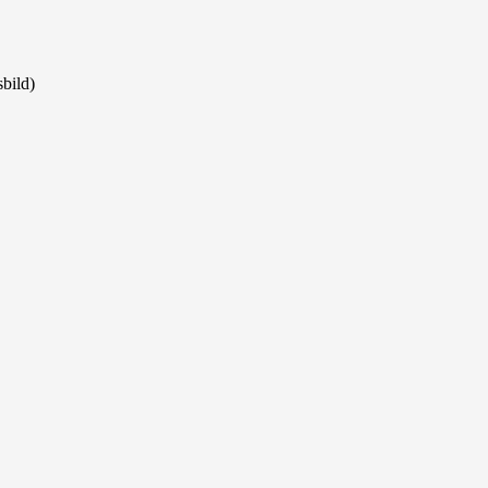
bild)