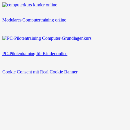
Modulares Computertraining online
PC-Pilotentraining für Kinder online
Cookie Consent mit Real Cookie Banner