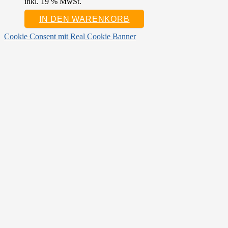
inkl. 19 % MwSt.
IN DEN WARENKORB
Cookie Consent mit Real Cookie Banner