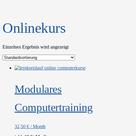
Onlinekurs
Einzelnes Ergebnis wird angezeigt
Modulares
Computertraining
32,50
€
/ Month