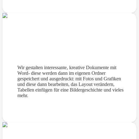
PC-Pilotentraining für Kinder online
Wir gestalten interessante, kreative Dokumente mit
Word- diese werden dann im eigenen Ordner
gespeichert und ausgedruckt: mit Fotos und Grafiken
und diese dann bearbeiten, das Layout verändern,
Tabellen einfügen für eine Bildergeschichte und vieles
mehr.