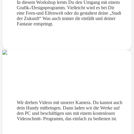
In diesem Workshop lernts Du den Umgang mit einem
Grafik-/Designprogramm. Vielleicht wird es bei Dir
eine Feen-und Elfenwelt oder du gestaltest deine „Stadt
der Zukunft“ Was auch immer dir einfällt und deiner
Fantasie entspringt.
Handy-Videos schneiden – Kinderkurs
Wir drehen Videos mit unserer Kamera. Du kannst auch
dein Handy mitbringen. Dann laden wir die Werke auf
den PC und beschäftigen uns mit einem kostenlosen
Videoschnitt- Programm, das einfach zu bedienen ist.