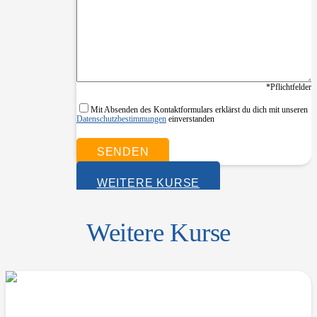
*Pflichtfelder
Mit Absenden des Kontaktformulars erklärst du dich mit unseren
Datenschutzbestimmungen
einverstanden
WEITERE KURSE
Weitere Kurse