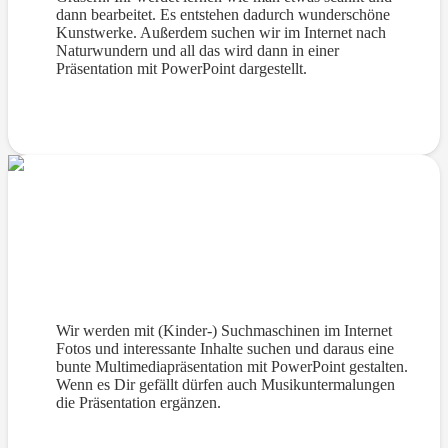
dann bearbeitet. Es entstehen dadurch wunderschöne
Kunstwerke. Außerdem suchen wir im Internet nach
Naturwundern und all das wird dann in einer
Präsentation mit PowerPoint dargestellt.
Präsentationen mit PowerPoint
Wir werden mit (Kinder-) Suchmaschinen im Internet
Fotos und interessante Inhalte suchen und daraus eine
bunte Multimediapräsentation mit PowerPoint gestalten.
Wenn es Dir gefällt dürfen auch Musikuntermalungen
die Präsentation ergänzen.